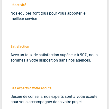
Réactivité
Nos équipes font tous pour vous apporter le
meilleur service
Satisfaction
Avec un taux de satisfaction supérieur à 90%, nous
sommes à votre disposition dans nos agences.
Des experts à votre écoute
Besoin de conseils, nos experts sont à votre écoute
pour vous accompagner dans votre projet.