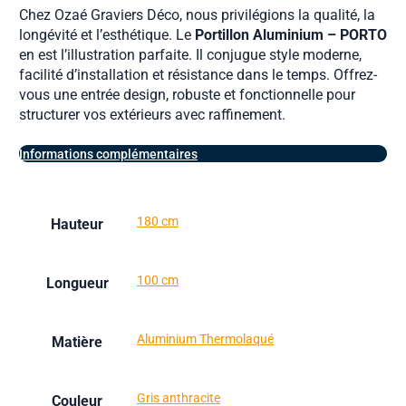
Chez Ozaé Graviers Déco, nous privilégions la qualité, la
longévité et l’esthétique. Le
Portillon Aluminium – PORTO
en est l’illustration parfaite. Il conjugue style moderne,
facilité d’installation et résistance dans le temps. Offrez-
vous une entrée design, robuste et fonctionnelle pour
structurer vos extérieurs avec raffinement.
Informations complémentaires
180 cm
Hauteur
100 cm
Longueur
Aluminium Thermolaqué
Matière
Gris anthracite
Couleur