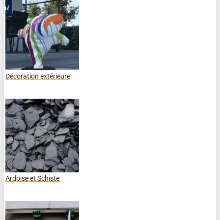
Décoration extérieure
Ardoise et Schiste