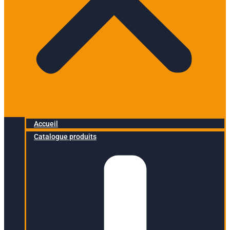
Accueil
Catalogue produits