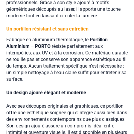
professionnels. Grâce à son style ajouré à motifs
géométriques découpés au laser, il apporte une touche
moderne tout en laissant circuler la lumière.
Un portillon résistant et sans entretien
Fabriqué en aluminium thermolaqué, le
Portillon
Aluminium – PORTO
résiste parfaitement aux
intempéries, aux UV et à la corrosion. Ce matériau durable
ne rouille pas et conserve son apparence esthétique au fil
du temps. Aucun traitement spécifique n’est nécessaire :
un simple nettoyage à l’eau claire suffit pour entretenir sa
surface.
Un design ajouré élégant et moderne
Avec ses découpes originales et graphiques, ce portillon
offre une esthétique soignée qui s’intègre aussi bien dans
des environnements contemporains que plus classiques.
Son design ajouré assure un compromis idéal entre
intimité et ouverture visuelle. Il est disponible en plusieurs