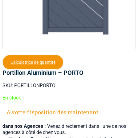
Calculatrice de quantité
Portillon Aluminium – PORTO
SKU:
PORTILLONPORTO
En stock
A votre disposition dès maintenant
dans nos Agences :
Venez directement dans l'une de nos
agences à côté de chez vous.