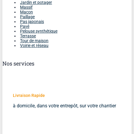
Jardin et potager
Massif
Maçon
Paillage
Pas japonais
Pavé
Pelouse synthétique
Terrasse
Tour de maison
Voirie et réseau
Nos services
Livraison Rapide
à domicile, dans votre entrepôt, sur votre chantier