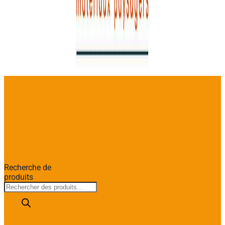
Recherche de
produits