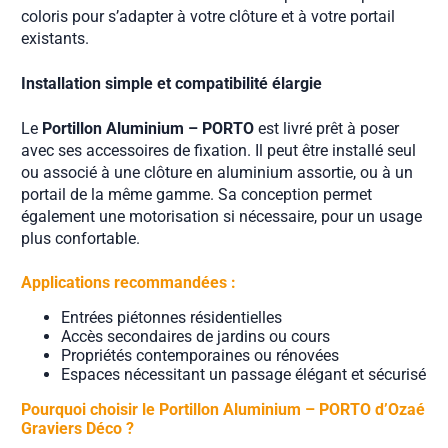
coloris pour s’adapter à votre clôture et à votre portail
existants.
Installation simple et compatibilité élargie
Le
Portillon Aluminium – PORTO
est livré prêt à poser
avec ses accessoires de fixation. Il peut être installé seul
ou associé à une clôture en aluminium assortie, ou à un
portail de la même gamme. Sa conception permet
également une motorisation si nécessaire, pour un usage
plus confortable.
Applications recommandées :
Entrées piétonnes résidentielles
Accès secondaires de jardins ou cours
Propriétés contemporaines ou rénovées
Espaces nécessitant un passage élégant et sécurisé
Pourquoi choisir le Portillon Aluminium – PORTO d’Ozaé
Graviers Déco ?