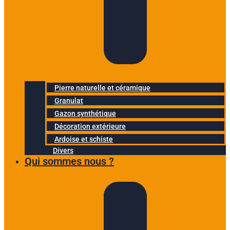
Pierre naturelle et céramique
Granulat
Gazon synthétique
Décoration extérieure
Ardoise et schiste
Divers
Qui sommes nous ?