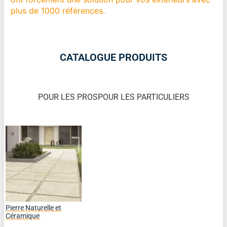
plus de 1000 références.
CATALOGUE PRODUITS
POUR LES PROS
POUR LES PARTICULIERS
Pierre Naturelle et
Céramique