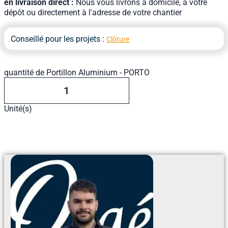
en livraison direct :
Nous vous livrons à domicile, à votre
dépôt ou directement à l'adresse de votre chantier
Conseillé pour les projets :
Clôture
quantité de Portillon Aluminium - PORTO
Unité(s)
Ajouter Au Devis