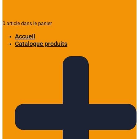
0 article dans le panier
Accueil
Catalogue produits