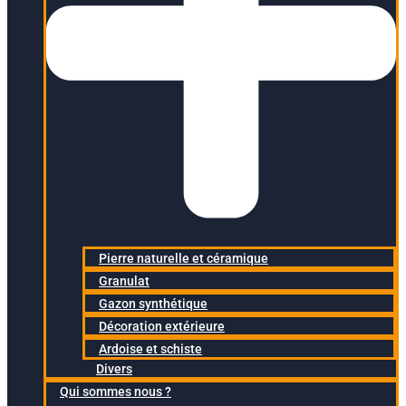
Pierre naturelle et céramique
Granulat
Gazon synthétique
Décoration extérieure
Ardoise et schiste
Divers
Qui sommes nous ?