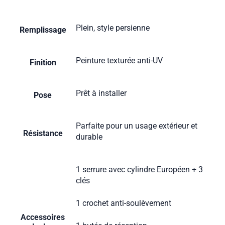
Plein, style persienne
Remplissage
Peinture texturée anti-UV
Finition
Prêt à installer
Pose
Parfaite pour un usage extérieur et
Résistance
durable
1 serrure avec cylindre Européen + 3
clés
1 crochet anti-soulèvement
Accessoires