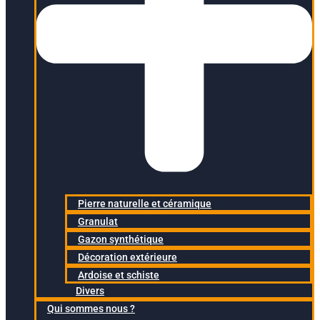
Pierre naturelle et céramique
Granulat
Gazon synthétique
Décoration extérieure
Ardoise et schiste
Divers
Qui sommes nous ?