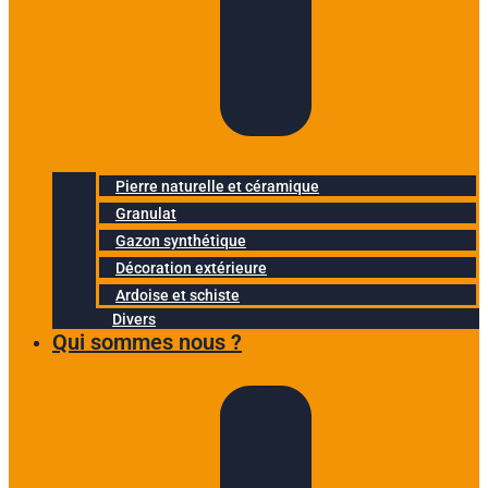
Pierre naturelle et céramique
Granulat
Gazon synthétique
Décoration extérieure
Ardoise et schiste
Divers
Qui sommes nous ?