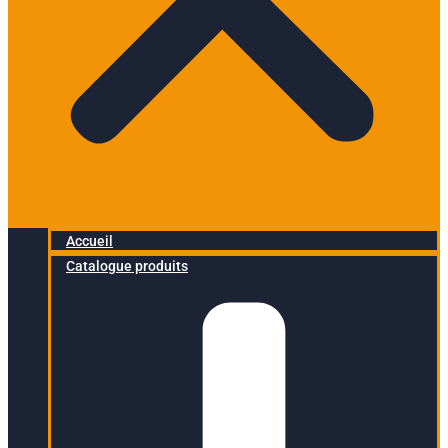
Accueil
Catalogue produits