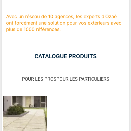
Avec un réseau de 10 agences, les experts d’Ozaé
ont forcément une solution pour vos extérieurs avec
plus de 1000 références.
CATALOGUE PRODUITS
POUR LES PROS
POUR LES PARTICULIERS