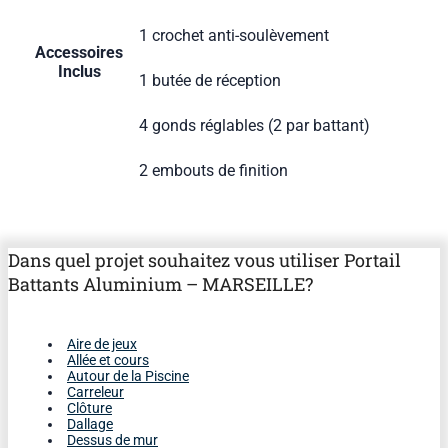
1 crochet anti-soulèvement
Accessoires
Inclus
1 butée de réception
4 gonds réglables (2 par battant)
2 embouts de finition
Dans quel projet souhaitez vous utiliser Portail
Battants Aluminium – MARSEILLE?
Aire de jeux
Allée et cours
Autour de la Piscine
Carreleur
Clôture
Dallage
Dessus de mur