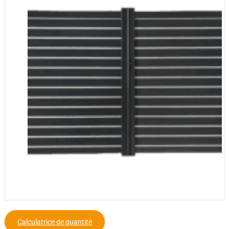
Calculatrice de quantité