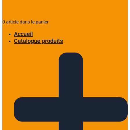
0 article dans le panier
Accueil
Catalogue produits