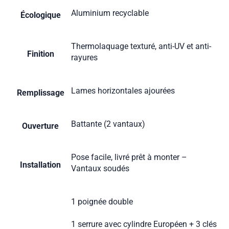
Aluminium recyclable
Écologique
Thermolaquage texturé, anti-UV et anti-
Finition
rayures
Lames horizontales ajourées
Remplissage
Battante (2 vantaux)
Ouverture
Pose facile, livré prêt à monter –
Installation
Vantaux soudés
1 poignée double
1 serrure avec cylindre Européen + 3 clés