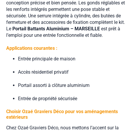
conception précise et bien pensée. Les gonds réglables et
les renforts intégrés permettent une pose stable et
sécurisée. Une serrure intégrée à cylindre, des butées de
fermeture et des accessoires de fixation complètent le kit.
Le
Portail Battants Aluminium – MARSEILLE
est prêt à
l’emploi pour une entrée fonctionnelle et fiable.
Applications courantes :
Entrée principale de maison
Accès résidentiel privatif
Portail assorti à clôture aluminium
Entrée de propriété sécurisée
Choisir Ozaé Graviers Déco pour vos aménagements
extérieurs
Chez Ozaé Graviers Déco, nous mettons l’accent sur la