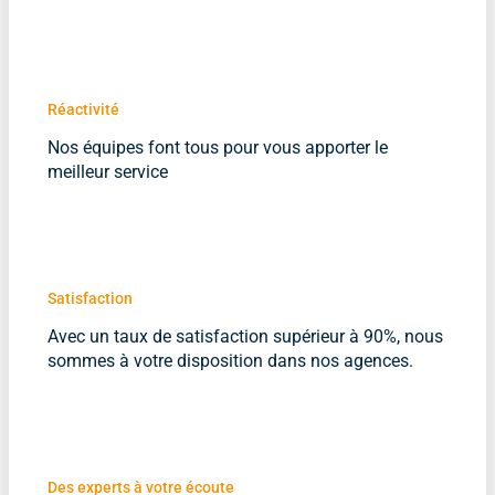
Réactivité
Nos équipes font tous pour vous apporter le
meilleur service
Satisfaction
Avec un taux de satisfaction supérieur à 90%, nous
sommes à votre disposition dans nos agences.
Des experts à votre écoute