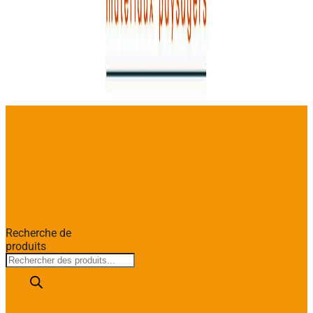
Recherche de
produits