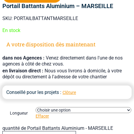
Portail Battants Aluminium – MARSEILLE
SKU:
PORTAILBATTANTMARSEILLE
En stock
A votre disposition dès maintenant
dans nos Agences :
Venez directement dans l'une de nos
agences à côté de chez vous.
en livraison direct :
Nous vous livrons à domicile, à votre
dépôt ou directement à l'adresse de votre chantier
Conseillé pour les projets :
Clôture
Longueur
Effacer
quantité de Portail Battants Aluminium - MARSEILLE