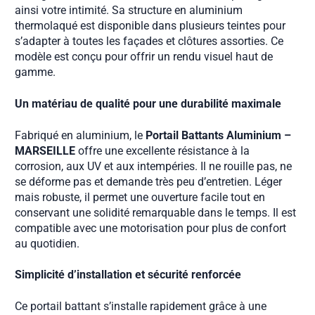
ainsi votre intimité. Sa structure en aluminium
thermolaqué est disponible dans plusieurs teintes pour
s’adapter à toutes les façades et clôtures assorties. Ce
modèle est conçu pour offrir un rendu visuel haut de
gamme.
Un matériau de qualité pour une durabilité maximale
Fabriqué en aluminium, le
Portail Battants Aluminium –
MARSEILLE
offre une excellente résistance à la
corrosion, aux UV et aux intempéries. Il ne rouille pas, ne
se déforme pas et demande très peu d’entretien. Léger
mais robuste, il permet une ouverture facile tout en
conservant une solidité remarquable dans le temps. Il est
compatible avec une motorisation pour plus de confort
au quotidien.
Simplicité d’installation et sécurité renforcée
Ce portail battant s’installe rapidement grâce à une