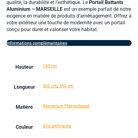
qualité, la durabilité et l’esthétique. Le
Portail Battants
Aluminium – MARSEILLE
est un exemple parfait de notre
exigence en matière de produits d’aménagement. Offrez à
votre extérieur une touche de modernité avec un portail
conçu pour durer et valoriser votre habitat.
Informations complémentaires
180 cm
Hauteur
,
300 cm
350 cm
Longueur
Aluminium Thermolaqué
Matière
Gris anthracite
Couleur