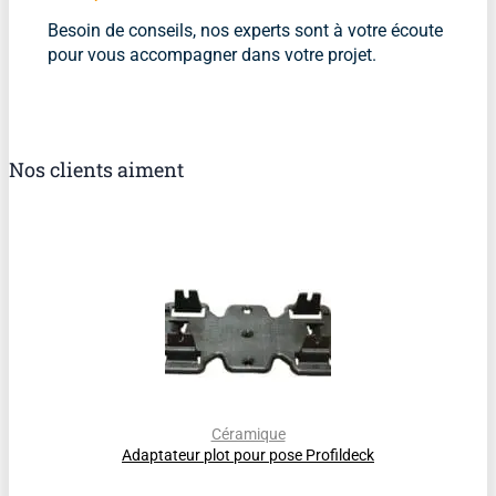
Besoin de conseils, nos experts sont à votre écoute
pour vous accompagner dans votre projet.
Nos clients aiment
Céramique
Adaptateur plot pour pose Profildeck