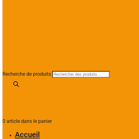
Recherche de produits
0 article dans le panier
Accueil