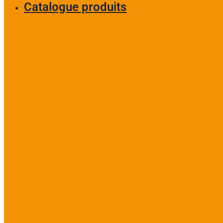
Catalogue produits