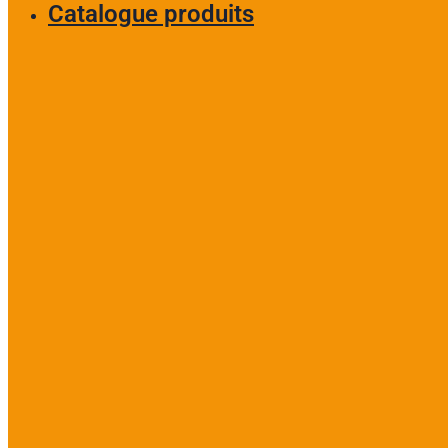
Catalogue produits