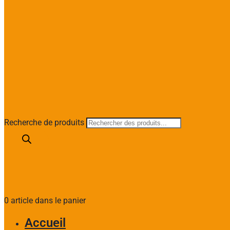
Recherche de produits
0 article dans le panier
Accueil