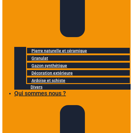
Pierre naturelle et céramique
Granulat
Gazon synthétique
Décoration extérieure
Ardoise et schiste
Divers
Qui sommes nous ?