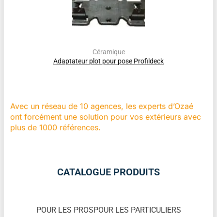
Céramique
Adaptateur plot pour pose Profildeck
Avec un réseau de 10 agences, les experts d’Ozaé
ont forcément une solution pour vos extérieurs avec
plus de 1000 références.
CATALOGUE PRODUITS
POUR LES PROS
POUR LES PARTICULIERS