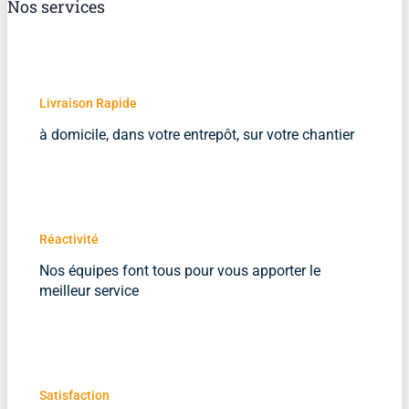
Nos services
Livraison Rapide
à domicile, dans votre entrepôt, sur votre chantier
Réactivité
Nos équipes font tous pour vous apporter le
meilleur service
Satisfaction