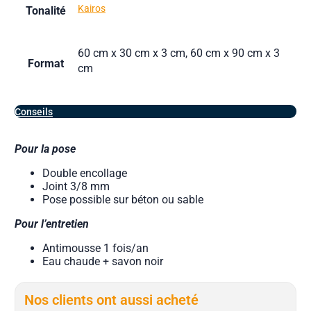
Kairos
Tonalité
60 cm x 30 cm x 3 cm, 60 cm x 90 cm x 3
Format
cm
Conseils
Pour la pose
Double encollage
Joint 3/8 mm
Pose possible sur béton ou sable
Pour l’entretien
Antimousse 1 fois/an
Eau chaude + savon noir
Nos clients ont aussi acheté