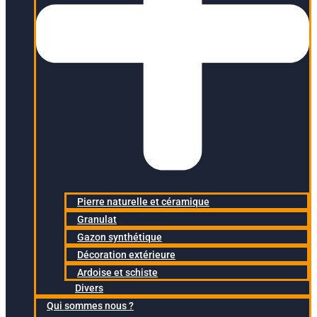
Pierre naturelle et céramique
Granulat
Gazon synthétique
Décoration extérieure
Ardoise et schiste
Divers
Qui sommes nous ?