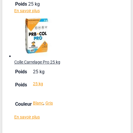
Poids
25 kg
En savoir plus
Colle Carrelage Pro 25 kg
Poids
25 kg
25 kg
Poids
,
Blanc
Gris
Couleur
En savoir plus