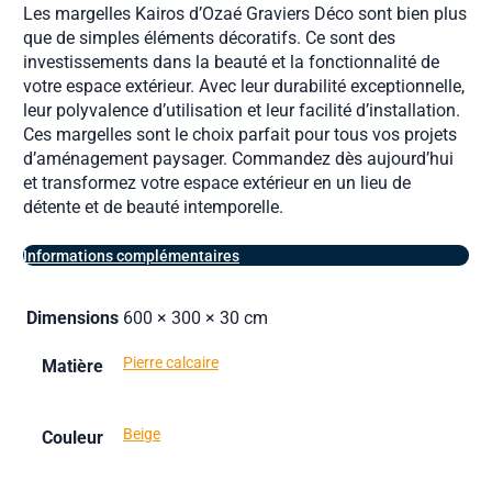
Les margelles Kairos d’Ozaé Graviers Déco sont bien plus
que de simples éléments décoratifs. Ce sont des
investissements dans la beauté et la fonctionnalité de
votre espace extérieur. Avec leur durabilité exceptionnelle,
leur polyvalence d’utilisation et leur facilité d’installation.
Ces margelles sont le choix parfait pour tous vos projets
d’aménagement paysager. Commandez dès aujourd’hui
et transformez votre espace extérieur en un lieu de
détente et de beauté intemporelle.
Informations complémentaires
Dimensions
600 × 300 × 30 cm
Pierre calcaire
Matière
Beige
Couleur