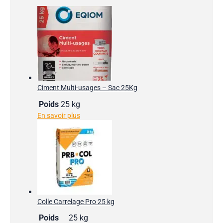
Ciment Multi-usages – Sac 25Kg
Poids
25 kg
En savoir plus
Colle Carrelage Pro 25 kg
Poids
25 kg