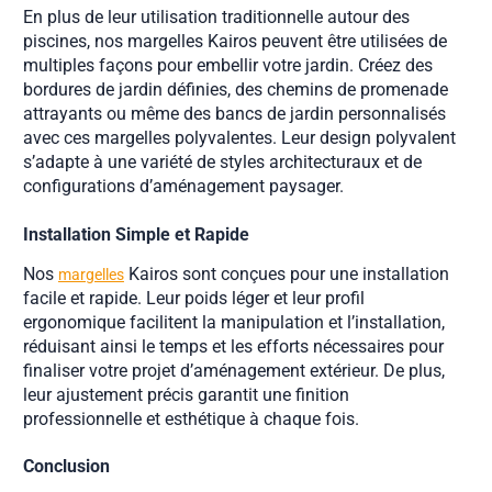
En plus de leur utilisation traditionnelle autour des
piscines, nos margelles Kairos peuvent être utilisées de
multiples façons pour embellir votre jardin. Créez des
bordures de jardin définies, des chemins de promenade
attrayants ou même des bancs de jardin personnalisés
avec ces margelles polyvalentes. Leur design polyvalent
s’adapte à une variété de styles architecturaux et de
configurations d’aménagement paysager.
Installation Simple et Rapide
Nos
Kairos sont conçues pour une installation
margelles
facile et rapide. Leur poids léger et leur profil
ergonomique facilitent la manipulation et l’installation,
réduisant ainsi le temps et les efforts nécessaires pour
finaliser votre projet d’aménagement extérieur. De plus,
leur ajustement précis garantit une finition
professionnelle et esthétique à chaque fois.
Conclusion