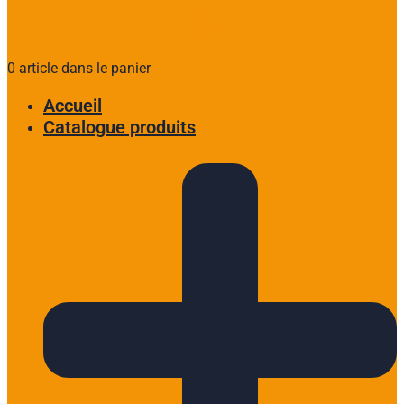
0 article dans le panier
Accueil
Catalogue produits