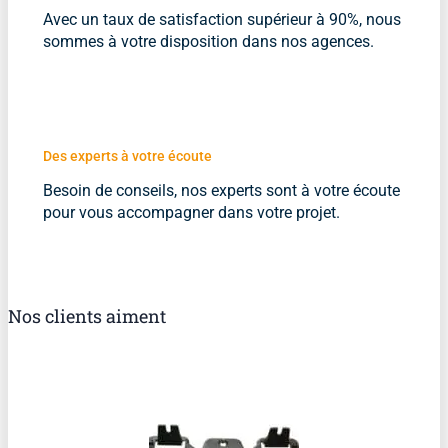
Avec un taux de satisfaction supérieur à 90%, nous
sommes à votre disposition dans nos agences.
Des experts à votre écoute
Besoin de conseils, nos experts sont à votre écoute
pour vous accompagner dans votre projet.
Nos clients aiment