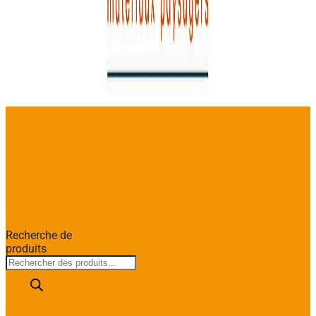
Recherche de
produits