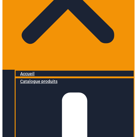
Accueil
Catalogue produits