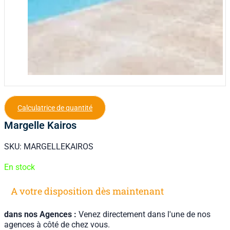
Calculatrice de quantité
Margelle Kairos
SKU:
MARGELLEKAIROS
En stock
A votre disposition dès maintenant
dans nos Agences :
Venez directement dans l'une de nos
agences à côté de chez vous.