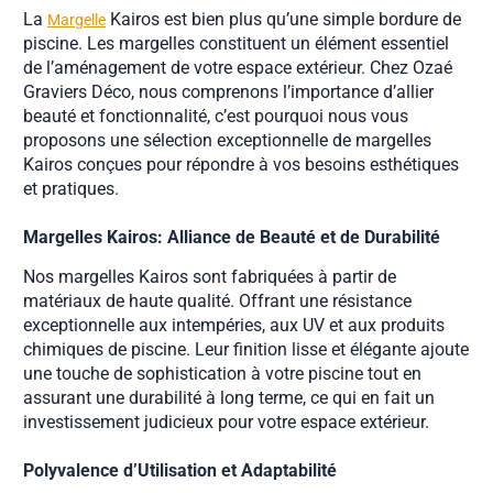
La
Kairos est bien plus qu’une simple bordure de
Margelle
piscine. Les margelles constituent un élément essentiel
de l’aménagement de votre espace extérieur. Chez Ozaé
Graviers Déco, nous comprenons l’importance d’allier
beauté et fonctionnalité, c’est pourquoi nous vous
proposons une sélection exceptionnelle de margelles
Kairos conçues pour répondre à vos besoins esthétiques
et pratiques.
Margelles Kairos: Alliance de Beauté et de Durabilité
Nos margelles Kairos sont fabriquées à partir de
matériaux de haute qualité. Offrant une résistance
exceptionnelle aux intempéries, aux UV et aux produits
chimiques de piscine. Leur finition lisse et élégante ajoute
une touche de sophistication à votre piscine tout en
assurant une durabilité à long terme, ce qui en fait un
investissement judicieux pour votre espace extérieur.
Polyvalence d’Utilisation et Adaptabilité