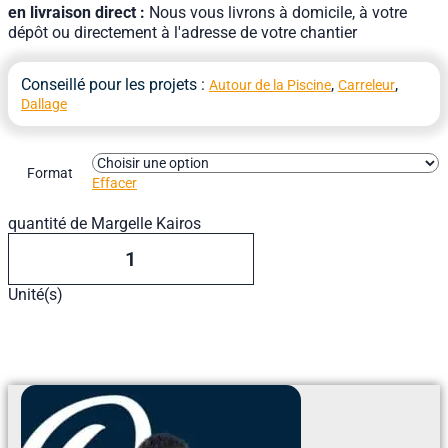
en livraison direct :
Nous vous livrons à domicile, à votre
dépôt ou directement à l'adresse de votre chantier
Conseillé pour les projets :
,
,
Autour de la Piscine
Carreleur
Dallage
Format
Effacer
quantité de Margelle Kairos
Unité(s)
Ajouter Au Devis