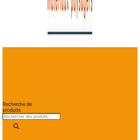
Recherche de
produits