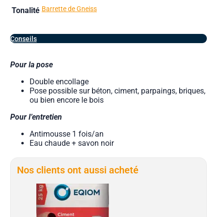
Barrette de Gneiss
Tonalité
Conseils
Pour la pose
Double encollage
Pose possible sur béton, ciment, parpaings, briques,
ou bien encore le bois
Pour l’entretien
Antimousse 1 fois/an
Eau chaude + savon noir
Nos clients ont aussi acheté