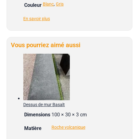
,
Blanc
Gris
Couleur
En savoir plus
Vous pourriez aimé aussi
Dessus de mur Basalt
Dimensions
100 × 30 × 3 cm
Roche volcanique
Matière