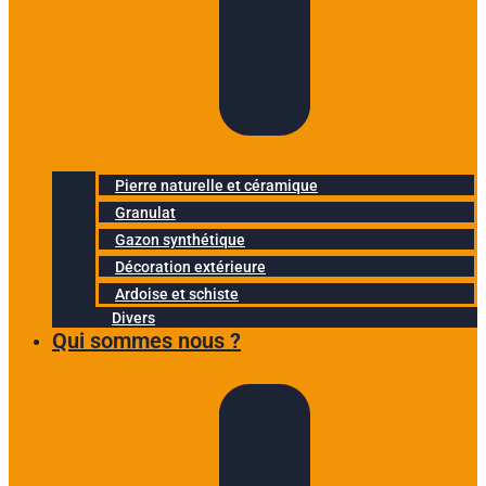
Pierre naturelle et céramique
Granulat
Gazon synthétique
Décoration extérieure
Ardoise et schiste
Divers
Qui sommes nous ?