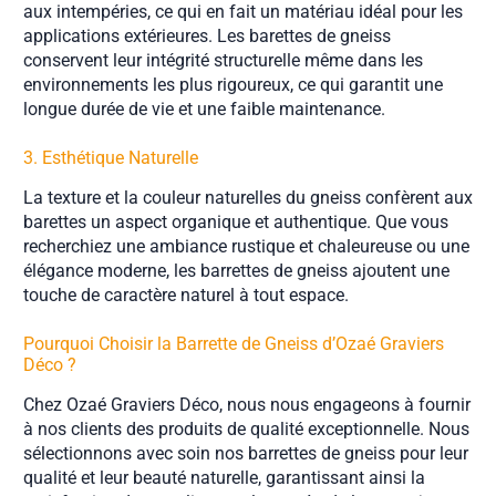
aux intempéries, ce qui en fait un matériau idéal pour les
applications extérieures. Les barettes de gneiss
conservent leur intégrité structurelle même dans les
environnements les plus rigoureux, ce qui garantit une
longue durée de vie et une faible maintenance.
3. Esthétique Naturelle
La texture et la couleur naturelles du gneiss confèrent aux
barettes un aspect organique et authentique. Que vous
recherchiez une ambiance rustique et chaleureuse ou une
élégance moderne, les barrettes de gneiss ajoutent une
touche de caractère naturel à tout espace.
Pourquoi Choisir la Barrette de Gneiss d’Ozaé Graviers
Déco ?
Chez Ozaé Graviers Déco, nous nous engageons à fournir
à nos clients des produits de qualité exceptionnelle. Nous
sélectionnons avec soin nos barrettes de gneiss pour leur
qualité et leur beauté naturelle, garantissant ainsi la