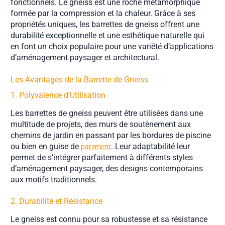
fonctionnels. Le gneiss est une roche métamorphique
formée par la compression et la chaleur. Grâce à ses
propriétés uniques, les barrettes de gneiss offrent une
durabilité exceptionnelle et une esthétique naturelle qui
en font un choix populaire pour une variété d’applications
d’aménagement paysager et architectural.
Les Avantages de la Barrette de Gneiss
1. Polyvalence d’Utilisation
Les barrettes de gneiss peuvent être utilisées dans une
multitude de projets, des murs de soutènement aux
chemins de jardin en passant par les bordures de piscine
ou bien en guise de
. Leur adaptabilité leur
parement
permet de s’intégrer parfaitement à différents styles
d’aménagement paysager, des designs contemporains
aux motifs traditionnels.
2. Durabilité et Résistance
Le gneiss est connu pour sa robustesse et sa résistance