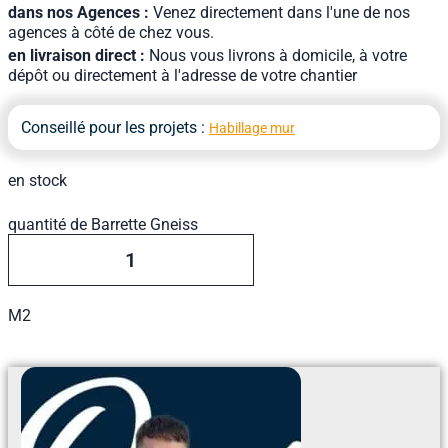
dans nos Agences :
Venez directement dans l'une de nos
agences à côté de chez vous.
en livraison direct :
Nous vous livrons à domicile, à votre
dépôt ou directement à l'adresse de votre chantier
Conseillé pour les projets :
Habillage mur
en stock
quantité de Barrette Gneiss
M2
Ajouter Au Devis