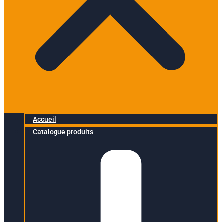
Accueil
Catalogue produits