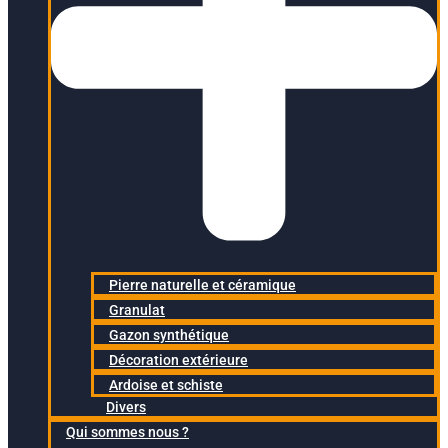
Pierre naturelle et céramique
Granulat
Gazon synthétique
Décoration extérieure
Ardoise et schiste
Divers
Qui sommes nous ?