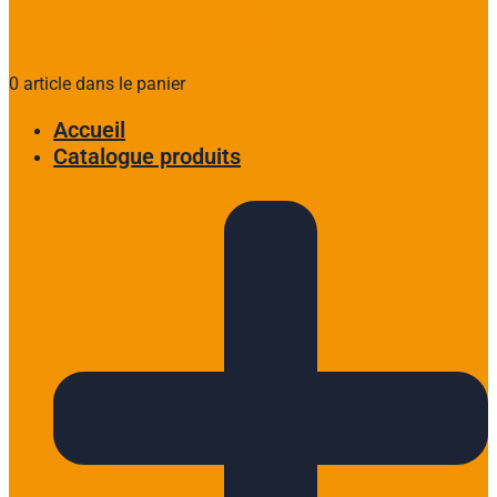
0 article dans le panier
Accueil
Catalogue produits