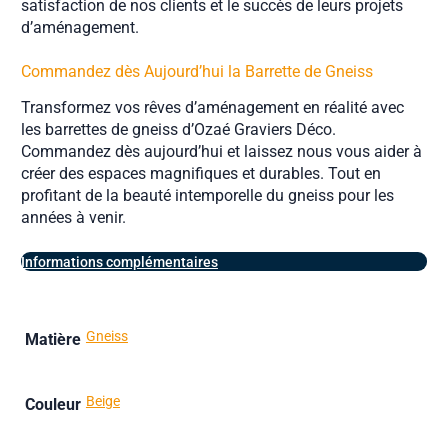
satisfaction de nos clients et le succès de leurs projets
d’aménagement.
Commandez dès Aujourd’hui la Barrette de Gneiss
Transformez vos rêves d’aménagement en réalité avec
les barrettes de gneiss d’Ozaé Graviers Déco.
Commandez dès aujourd’hui et laissez nous vous aider à
créer des espaces magnifiques et durables. Tout en
profitant de la beauté intemporelle du gneiss pour les
années à venir.
Informations complémentaires
Gneiss
Matière
Beige
Couleur