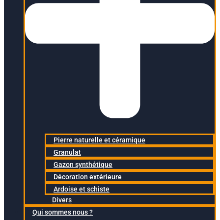
Pierre naturelle et céramique
Granulat
Gazon synthétique
Décoration extérieure
Ardoise et schiste
Divers
Qui sommes nous ?