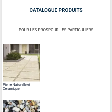
CATALOGUE PRODUITS
POUR LES PROS
POUR LES PARTICULIERS
Pierre Naturelle et
Céramique