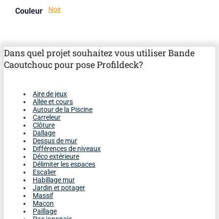
Noir
Couleur
Dans quel projet souhaitez vous utiliser Bande
Caoutchouc pour pose Profildeck?
Aire de jeux
Allée et cours
Autour de la Piscine
Carreleur
Clôture
Dallage
Dessus de mur
Différences de niveaux
Déco extérieure
Délimiter les espaces
Escalier
Habillage mur
Jardin et potager
Massif
Maçon
Paillage