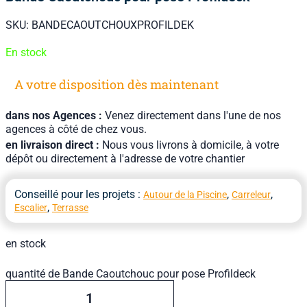
SKU:
BANDECAOUTCHOUXPROFILDEK
En stock
A votre disposition dès maintenant
dans nos Agences :
Venez directement dans l'une de nos
agences à côté de chez vous.
en livraison direct :
Nous vous livrons à domicile, à votre
dépôt ou directement à l'adresse de votre chantier
Conseillé pour les projets :
,
,
Autour de la Piscine
Carreleur
,
Escalier
Terrasse
en stock
quantité de Bande Caoutchouc pour pose Profildeck