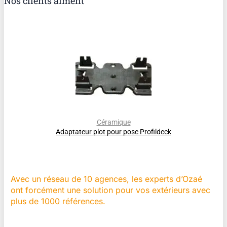
Nos clients aiment
Céramique
Adaptateur plot pour pose Profildeck
Avec un réseau de 10 agences, les experts d’Ozaé
ont forcément une solution pour vos extérieurs avec
plus de 1000 références.