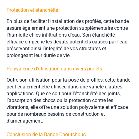
Protection et étanchéité
En plus de faciliter l’installation des profilés, cette bande
assure également une protection supplémentaire contre
l’humidité et les infiltrations d’eau. Son étanchéité
efficace empêche les dégâts potentiels causés par l’eau,
préservant ainsi l’intégrité de vos structures et
prolongeant leur durée de vie.
Polyvalence d’utilisation dans divers projets
Outre son utilisation pour la pose de profilés, cette bande
peut également être utilisée dans une variété d’autres
applications. Que ce soit pour l’étanchéité des joints,
l’absorption des chocs ou la protection contre les
vibrations, elle offre une solution polyvalente et efficace
pour de nombreux besoins de construction et
d’aménagement.
Conclusion de la Bande Caoutchouc