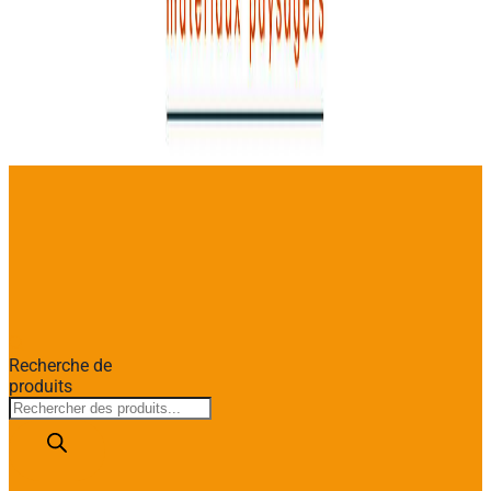
Recherche de
produits