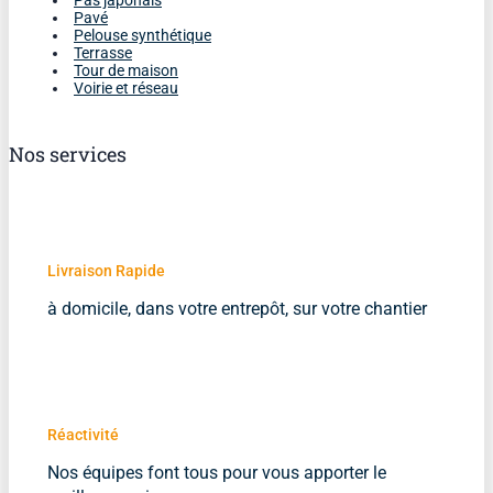
Pas japonais
Pavé
Pelouse synthétique
Terrasse
Tour de maison
Voirie et réseau
Nos services
Livraison Rapide
à domicile, dans votre entrepôt, sur votre chantier
Réactivité
Nos équipes font tous pour vous apporter le