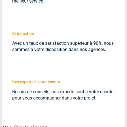
meilleur service
Satisfaction
Avec un taux de satisfaction supérieur à 90%, nous
sommes à votre disposition dans nos agences.
Des experts à votre écoute
Besoin de conseils, nos experts sont à votre écoute
pour vous accompagner dans votre projet.