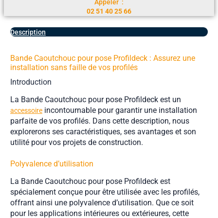
Appeler :
02 51 40 25 66
Description
Bande Caoutchouc pour pose Profildeck : Assurez une
installation sans faille de vos profilés
Introduction
La Bande Caoutchouc pour pose Profildeck est un
incontournable pour garantir une installation
accessoire
parfaite de vos profilés. Dans cette description, nous
explorerons ses caractéristiques, ses avantages et son
utilité pour vos projets de construction.
Polyvalence d’utilisation
La Bande Caoutchouc pour pose Profildeck est
spécialement conçue pour être utilisée avec les profilés,
offrant ainsi une polyvalence d’utilisation. Que ce soit
pour les applications intérieures ou extérieures, cette