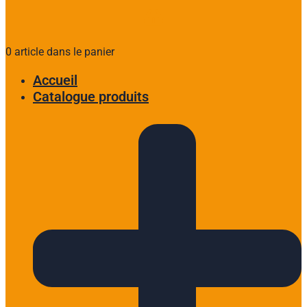
0 article dans le panier
Accueil
Catalogue produits