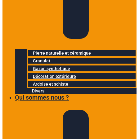
Pierre naturelle et céramique
Granulat
Gazon synthétique
Décoration extérieure
Ardoise et schiste
Divers
Qui sommes nous ?