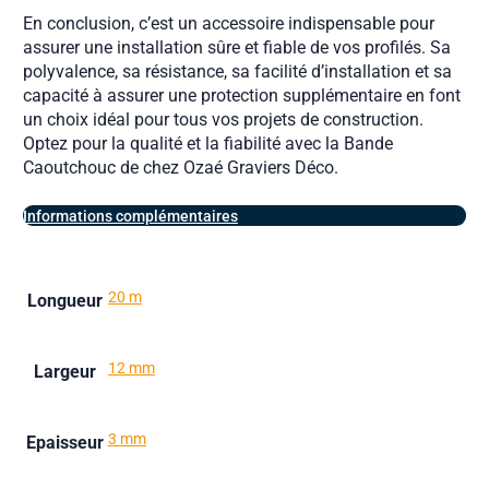
En conclusion, c’est un accessoire indispensable pour
assurer une installation sûre et fiable de vos profilés. Sa
polyvalence, sa résistance, sa facilité d’installation et sa
capacité à assurer une protection supplémentaire en font
un choix idéal pour tous vos projets de construction.
Optez pour la qualité et la fiabilité avec la Bande
Caoutchouc de chez Ozaé Graviers Déco.
Informations complémentaires
20 m
Longueur
12 mm
Largeur
3 mm
Epaisseur