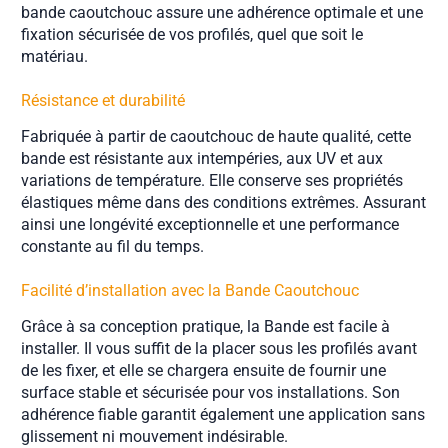
bande caoutchouc assure une adhérence optimale et une
fixation sécurisée de vos profilés, quel que soit le
matériau.
Résistance et durabilité
Fabriquée à partir de caoutchouc de haute qualité, cette
bande est résistante aux intempéries, aux UV et aux
variations de température. Elle conserve ses propriétés
élastiques même dans des conditions extrêmes. Assurant
ainsi une longévité exceptionnelle et une performance
constante au fil du temps.
Facilité d’installation avec la Bande Caoutchouc
Grâce à sa conception pratique, la Bande est facile à
installer. Il vous suffit de la placer sous les profilés avant
de les fixer, et elle se chargera ensuite de fournir une
surface stable et sécurisée pour vos installations. Son
adhérence fiable garantit également une application sans
glissement ni mouvement indésirable.