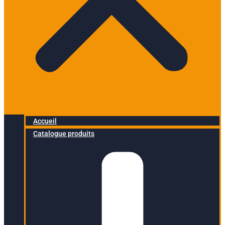
Accueil
Catalogue produits